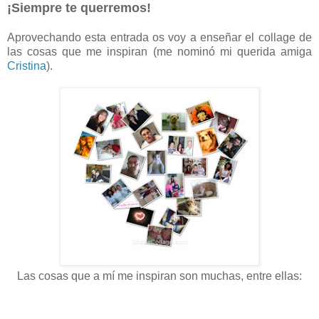
¡Siempre te querremos!
Aprovechando esta entrada os voy a enseñar el collage de
las cosas que me inspiran (me nominó mi querida amiga
Cristina
).
Las cosas que a mí me inspiran son muchas, entre ellas: