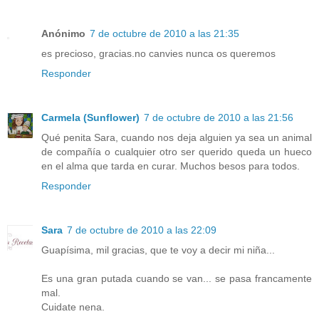
Anónimo
7 de octubre de 2010 a las 21:35
es precioso, gracias.no canvies nunca os queremos
Responder
Carmela (Sunflower)
7 de octubre de 2010 a las 21:56
Qué penita Sara, cuando nos deja alguien ya sea un animal
de compañía o cualquier otro ser querido queda un hueco
en el alma que tarda en curar. Muchos besos para todos.
Responder
Sara
7 de octubre de 2010 a las 22:09
Guapísima, mil gracias, que te voy a decir mi niña...
Es una gran putada cuando se van... se pasa francamente
mal.
Cuidate nena.