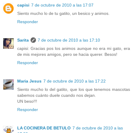
capisi
7 de octubre de 2010 a las 17:07
Siento mucho lo de tu gatito, un besico y animos.
Responder
Sarita
7 de octubre de 2010 a las 17:10
capisi: Gracias pos los animos aunque no era mi gato, era
de mis mejores amigos, pero se hacia querer. Besos!
Responder
Maria Jesus
7 de octubre de 2010 a las 17:22
Siento mucho lo del gatito, que los que tenemos mascotas
sabemos cuánto duele cuando nos dejan.
UN beso!!!
Responder
LA COCINERA DE BETULO
7 de octubre de 2010 a las