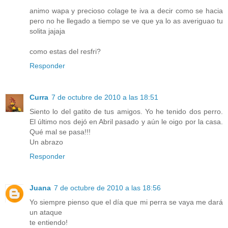
animo wapa y precioso colage te iva a decir como se hacia
pero no he llegado a tiempo se ve que ya lo as averiguao tu
solita jajaja
como estas del resfri?
Responder
Curra
7 de octubre de 2010 a las 18:51
Siento lo del gatito de tus amigos. Yo he tenido dos perro.
El último nos dejó en Abril pasado y aún le oigo por la casa.
Qué mal se pasa!!!
Un abrazo
Responder
Juana
7 de octubre de 2010 a las 18:56
Yo siempre pienso que el día que mi perra se vaya me dará
un ataque
te entiendo!