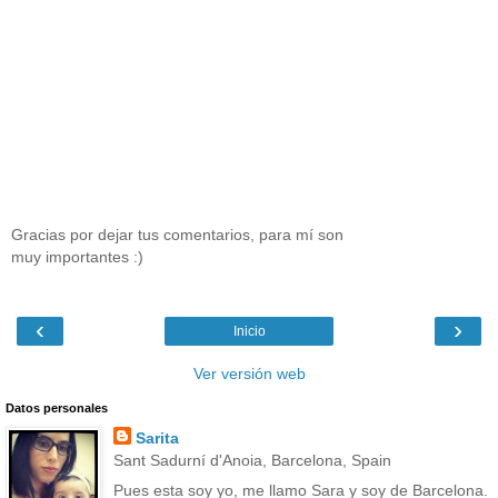
Gracias por dejar tus comentarios, para mí son
muy importantes :)
‹
›
Inicio
Ver versión web
Datos personales
Sarita
Sant Sadurní d'Anoia, Barcelona, Spain
Pues esta soy yo, me llamo Sara y soy de Barcelona.