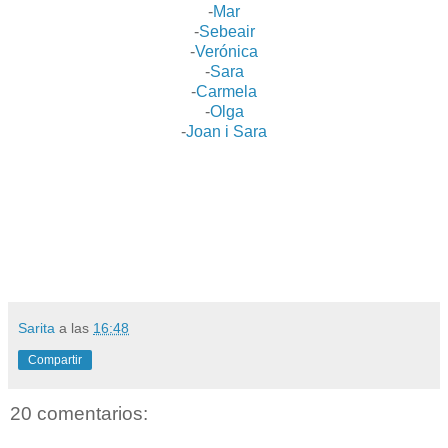
-
Mar
-
Sebeair
-
Verónica
-
Sara
-
Carmela
-
Olga
-
Joan i Sara
Sarita
a las
16:48
Compartir
20 comentarios: