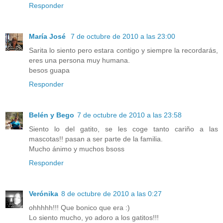
Responder
María José
7 de octubre de 2010 a las 23:00
Sarita lo siento pero estara contigo y siempre la recordarás,
eres una persona muy humana.
besos guapa
Responder
Belén y Bego
7 de octubre de 2010 a las 23:58
Siento lo del gatito, se les coge tanto cariño a las
mascotas!! pasan a ser parte de la familia.
Mucho ánimo y muchos bsoss
Responder
Verónika
8 de octubre de 2010 a las 0:27
ohhhhh!!! Que bonico que era :)
Lo siento mucho, yo adoro a los gatitos!!!