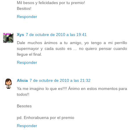
Mil besos y felicidades por tu premio!
Besitos!
Responder
Xys
7 de octubre de 2010 a las 19:41
Dale muchos ánimos a tu amigo, yo tengo a mi perrillo
supermayor y cada susto es ... no quiero pensar cuando
llegue el final.
Responder
Alicia
7 de octubre de 2010 a las 21:32
Ya me imagino lo que es!!!! Ánimo en estos momentos para
todos!!
Besotes
pd. Enhorabuena por el premio
Responder