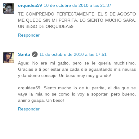
orquidea59
10 de octubre de 2010 a las 21:37
TE COMPRENDO PERFECTAMENTE, EL 5 DE AGOSTO
ME QUEDÉ SIN MI PERRITA. LO SIENTO MUCHO SARA.
UN BESO DE ORQUIDEA59
Responder
Sarita
11 de octubre de 2010 a las 17:51
Ague: No era mi gatito, pero se le queria muchisimo.
Gracias a ti por estar ahí cada día aguantando mis neuras
y dandome consejo. Un beso muy muy grande!
orquidea59: Siento mucho lo de tu perrita, el día que se
vaya la mia no se como lo voy a soportar, pero bueno,
animo guapa. Un beso!
Responder