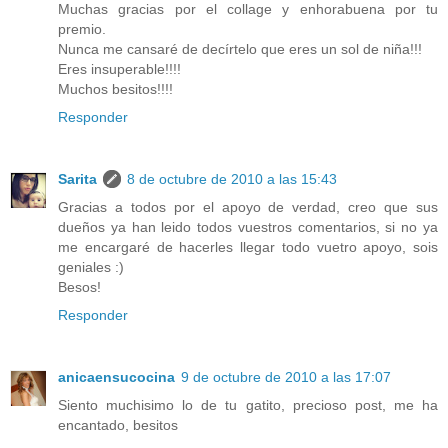
Muchas gracias por el collage y enhorabuena por tu
premio.
Nunca me cansaré de decírtelo que eres un sol de niña!!!
Eres insuperable!!!!
Muchos besitos!!!!
Responder
Sarita
8 de octubre de 2010 a las 15:43
Gracias a todos por el apoyo de verdad, creo que sus
dueños ya han leido todos vuestros comentarios, si no ya
me encargaré de hacerles llegar todo vuetro apoyo, sois
geniales :)
Besos!
Responder
anicaensucocina
9 de octubre de 2010 a las 17:07
Siento muchisimo lo de tu gatito, precioso post, me ha
encantado, besitos