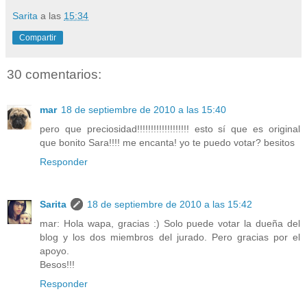
Sarita
a las
15:34
Compartir
30 comentarios:
mar
18 de septiembre de 2010 a las 15:40
pero que preciosidad!!!!!!!!!!!!!!!!!!! esto sí que es original
que bonito Sara!!!! me encanta! yo te puedo votar? besitos
Responder
Sarita
18 de septiembre de 2010 a las 15:42
mar: Hola wapa, gracias :) Solo puede votar la dueña del
blog y los dos miembros del jurado. Pero gracias por el
apoyo.
Besos!!!
Responder