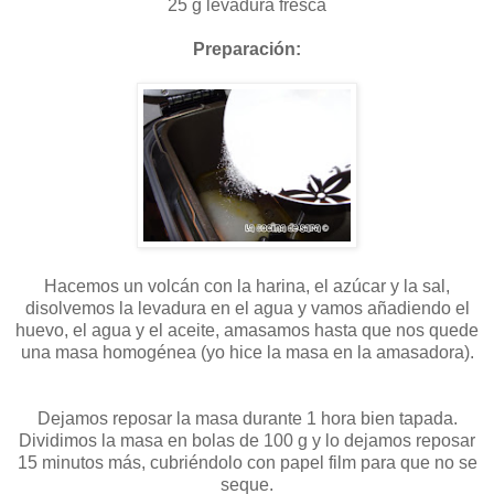
25 g levadura fresca
Preparación:
Hacemos un volcán con la harina, el azúcar y la sal,
disolvemos la levadura en el agua y vamos añadiendo el
huevo, el agua y el aceite, amasamos hasta que nos quede
una masa homogénea (yo hice la masa en la amasadora).
Dejamos reposar la masa durante 1 hora bien tapada.
Dividimos la masa en bolas de 100 g y lo dejamos reposar
15 minutos más, cubriéndolo con papel film para que no se
seque.