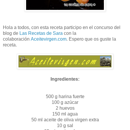
Hola a todos, con esta receta participo en el concurso del
blog de
Las Recetas de Sara
con la
colaboración
Aceitevirgen.com
. Espero que os guste la
receta.
Ingredientes:
500 g harina fuerte
100 g azúcar
2 huevos
150 ml agua
50 ml aceite de oliva virgen extra
10 g sal