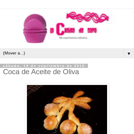
▼
sábado, 18 de septiembre de 2010
Coca de Aceite de Oliva