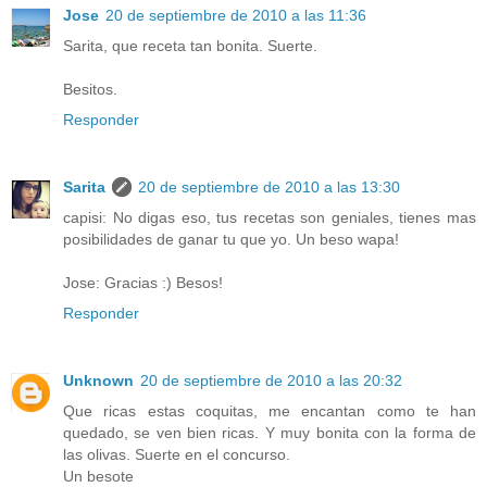
Jose
20 de septiembre de 2010 a las 11:36
Sarita, que receta tan bonita. Suerte.
Besitos.
Responder
Sarita
20 de septiembre de 2010 a las 13:30
capisi: No digas eso, tus recetas son geniales, tienes mas
posibilidades de ganar tu que yo. Un beso wapa!
Jose: Gracias :) Besos!
Responder
Unknown
20 de septiembre de 2010 a las 20:32
Que ricas estas coquitas, me encantan como te han
quedado, se ven bien ricas. Y muy bonita con la forma de
las olivas. Suerte en el concurso.
Un besote