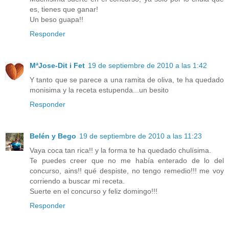
es, tienes que ganar!
Un beso guapa!!
Responder
MªJose-Dit i Fet
19 de septiembre de 2010 a las 1:42
Y tanto que se parece a una ramita de oliva, te ha quedado
monisima y la receta estupenda...un besito
Responder
Belén y Bego
19 de septiembre de 2010 a las 11:23
Vaya coca tan rica!! y la forma te ha quedado chulísima.
Te puedes creer que no me había enterado de lo del
concurso, ains!! qué despiste, no tengo remedio!!! me voy
corriendo a buscar mi receta.
Suerte en el concurso y feliz domingo!!!
Responder