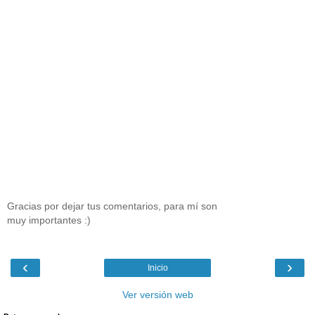
Gracias por dejar tus comentarios, para mí son
muy importantes :)
‹
›
Inicio
Ver versión web