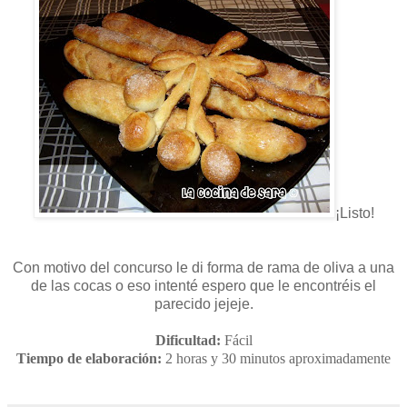
¡Listo!
Con motivo del concurso le di forma de rama de oliva a una
de las cocas o eso intenté espero que le encontréis el
parecido jejeje.
Dificultad:
Fácil
Tiempo de elaboración:
2 horas y 30 minutos aproximadamente