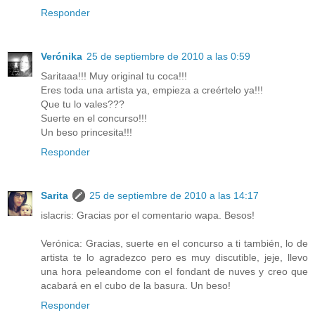
Responder
Verónika
25 de septiembre de 2010 a las 0:59
Saritaaa!!! Muy original tu coca!!!
Eres toda una artista ya, empieza a creértelo ya!!!
Que tu lo vales???
Suerte en el concurso!!!
Un beso princesita!!!
Responder
Sarita
25 de septiembre de 2010 a las 14:17
islacris: Gracias por el comentario wapa. Besos!
Verónica: Gracias, suerte en el concurso a ti también, lo de
artista te lo agradezco pero es muy discutible, jeje, llevo
una hora peleandome con el fondant de nuves y creo que
acabará en el cubo de la basura. Un beso!
Responder