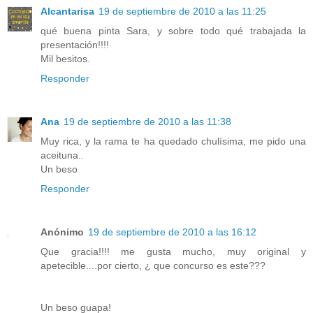
Alcantarisa
19 de septiembre de 2010 a las 11:25
qué buena pinta Sara, y sobre todo qué trabajada la
presentación!!!!
Mil besitos.
Responder
Ana
19 de septiembre de 2010 a las 11:38
Muy rica, y la rama te ha quedado chulísima, me pido una
aceituna..
Un beso
Responder
Anónimo
19 de septiembre de 2010 a las 16:12
Que gracia!!!! me gusta mucho, muy original y
apetecible....por cierto, ¿ que concurso es este???
Un beso guapa!