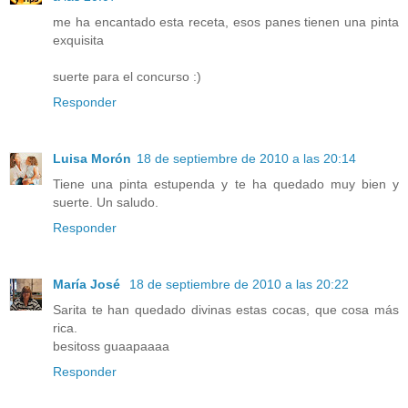
me ha encantado esta receta, esos panes tienen una pinta
exquisita
suerte para el concurso :)
Responder
Luisa Morón
18 de septiembre de 2010 a las 20:14
Tiene una pinta estupenda y te ha quedado muy bien y
suerte. Un saludo.
Responder
María José
18 de septiembre de 2010 a las 20:22
Sarita te han quedado divinas estas cocas, que cosa más
rica.
besitoss guaapaaaa
Responder