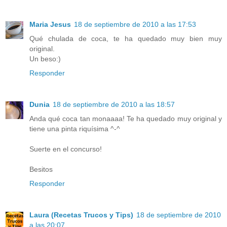
Maria Jesus
18 de septiembre de 2010 a las 17:53
Qué chulada de coca, te ha quedado muy bien muy
original.
Un beso:)
Responder
Dunia
18 de septiembre de 2010 a las 18:57
Anda qué coca tan monaaaa! Te ha quedado muy original y
tiene una pinta riquísima ^-^
Suerte en el concurso!
Besitos
Responder
Laura (Recetas Trucos y Tips)
18 de septiembre de 2010
a las 20:07