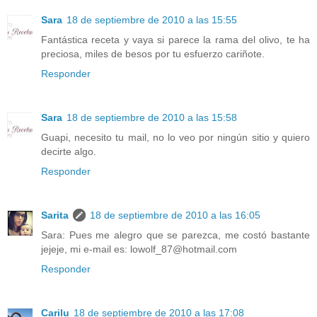
Sara
18 de septiembre de 2010 a las 15:55
Fantástica receta y vaya si parece la rama del olivo, te ha
preciosa, miles de besos por tu esfuerzo cariñote.
Responder
Sara
18 de septiembre de 2010 a las 15:58
Guapi, necesito tu mail, no lo veo por ningún sitio y quiero
decirte algo.
Responder
Sarita
18 de septiembre de 2010 a las 16:05
Sara: Pues me alegro que se parezca, me costó bastante
jejeje, mi e-mail es: lowolf_87@hotmail.com
Responder
Carilu
18 de septiembre de 2010 a las 17:08