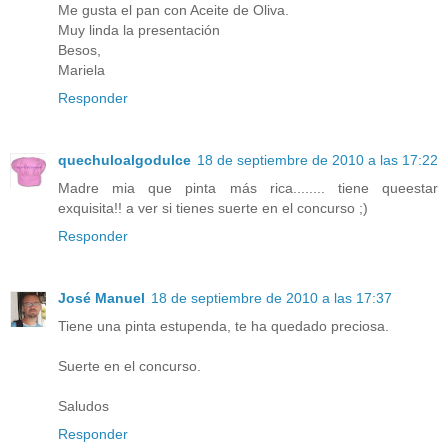
Me gusta el pan con Aceite de Oliva.
Muy linda la presentación
Besos,
Mariela
Responder
quechuloalgodulce
18 de septiembre de 2010 a las 17:22
Madre mia que pinta más rica........ tiene queestar
exquisita!! a ver si tienes suerte en el concurso ;)
Responder
José Manuel
18 de septiembre de 2010 a las 17:37
Tiene una pinta estupenda, te ha quedado preciosa.
Suerte en el concurso.
Saludos
Responder