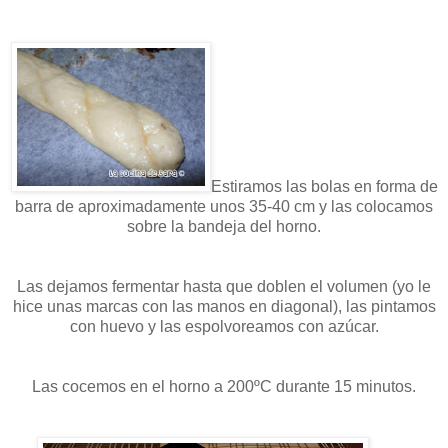
Estiramos las bolas en forma de
barra de aproximadamente unos 35-40 cm y las colocamos
sobre la bandeja del horno.
Las dejamos fermentar hasta que doblen el volumen (yo le
hice unas marcas con las manos en diagonal), las pintamos
con huevo y las espolvoreamos con azúcar.
Las cocemos en el horno a 200ºC durante 15 minutos.