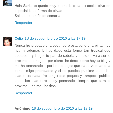
Hola Sarita te quedo muy buena la coca de aceite oliva en
especial la de forma de olivas.
Saludos buen fin de semana.
Responder
Celia
18 de septiembre de 2010 a las 17:19
Nunca he probado una coca, pero esta tiene una pinta muy
rica, y ademas le has dado esta forma tan tropical que
apetece... y luego, tu pan de cebolla y queso... va a ser lo
proximo que haga... por cierto, he descubierto hoy tu blog y
me ha encantado... porfi no lo dejes que nada vale tanto la
pena.. elige prioridades y si no puedes publicar todos los
dias pues nada. Yo tengo dos peques y tampoco publico
todos los dias pero estoy pensando siempre que sera lo
proximo... animo.. besitos.
Responder
Anónimo
18 de septiembre de 2010 a las 17:19