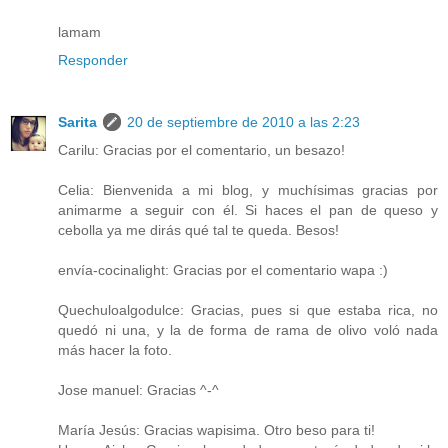
lamam
Responder
Sarita
20 de septiembre de 2010 a las 2:23
Carilu: Gracias por el comentario, un besazo!
Celia: Bienvenida a mi blog, y muchísimas gracias por
animarme a seguir con él. Si haces el pan de queso y
cebolla ya me dirás qué tal te queda. Besos!
envía-cocinalight: Gracias por el comentario wapa :)
Quechuloalgodulce: Gracias, pues si que estaba rica, no
quedó ni una, y la de forma de rama de olivo voló nada
más hacer la foto.
Jose manuel: Gracias ^-^
María Jesús: Gracias wapisima. Otro beso para ti!